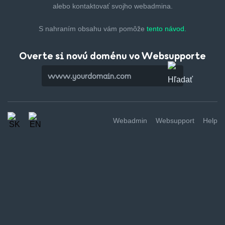
alebo kontaktovať svojho webadmina.
S nahraním obsahu vám pomôže
tento návod.
Overte si novú doménu vo Websupporte
Webadmin
Websupport
Help